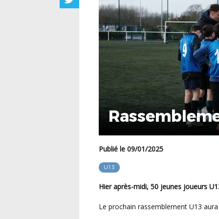
Rassemblemen
Publié le 09/01/2025
U13
Hier après-midi, 50 jeunes joueurs U13
Le prochain rassemblement U13 aura 