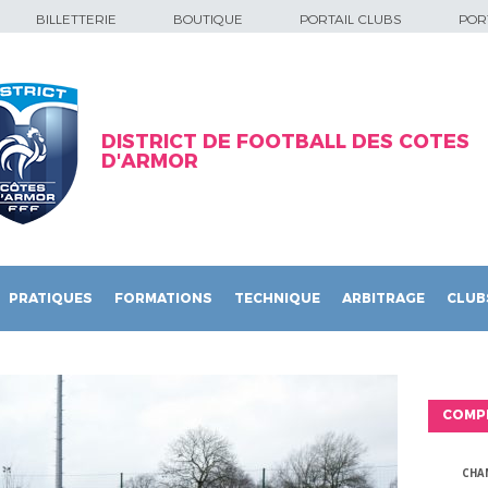
BILLETTERIE
BOUTIQUE
PORTAIL CLUBS
PORT
DISTRICT DE FOOTBALL DES COTES
D'ARMOR
PRATIQUES
FORMATIONS
TECHNIQUE
ARBITRAGE
CLUB
COMP
CHA