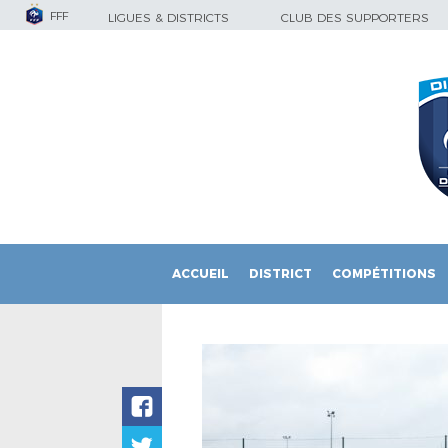
FFF
LIGUES & DISTRICTS
CLUB DES SUPPORTERS
ACCUEIL
DISTRICT
COMPÉTITIONS