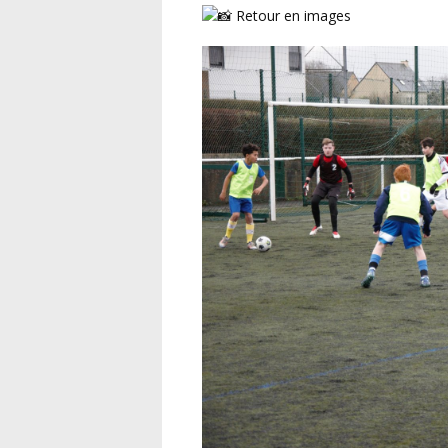
Retour en images