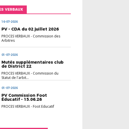
ES VERBAUX
16-07-2026
PV - CDA du 02 juillet 2026
PROCES VERBAUX
-
Commission des
Arbitres
01-07-2026
Mutés supplémentaires club
de District 22
PROCES VERBAUX
-
Commission du
Statut de l'arbit...
01-07-2026
PV Commission Foot
Éducatif - 15.06.26
PROCES VERBAUX
-
Foot Educatif