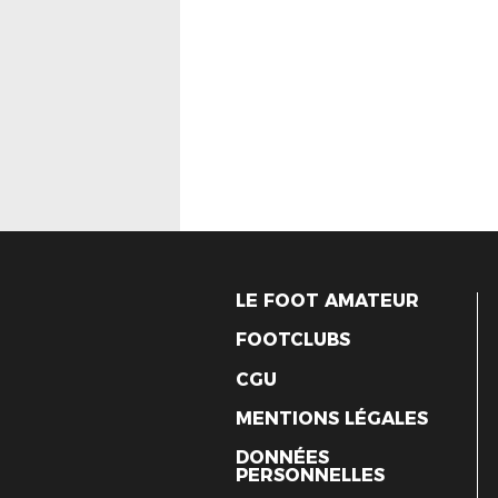
LE FOOT AMATEUR
FOOTCLUBS
CGU
MENTIONS LÉGALES
DONNÉES
PERSONNELLES