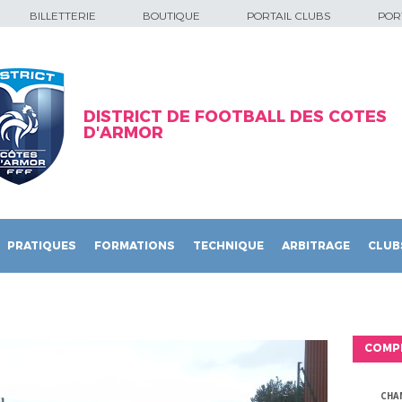
BILLETTERIE
BOUTIQUE
PORTAIL CLUBS
PORT
DISTRICT DE FOOTBALL DES COTES
D'ARMOR
PRATIQUES
FORMATIONS
TECHNIQUE
ARBITRAGE
CLUB
COMP
CHA