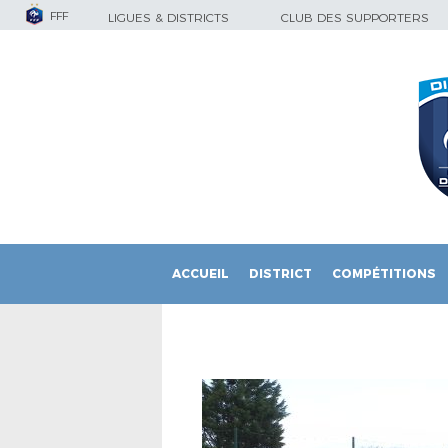
FFF
LIGUES & DISTRICTS
CLUB DES SUPPORTERS
ACCUEIL
DISTRICT
COMPÉTITIONS