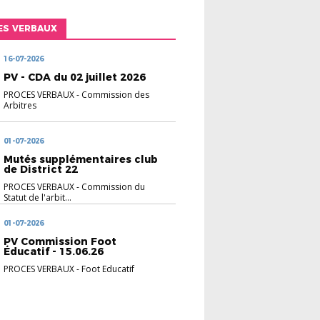
ES VERBAUX
16-07-2026
PV - CDA du 02 juillet 2026
PROCES VERBAUX
-
Commission des
Arbitres
01-07-2026
Mutés supplémentaires club
de District 22
PROCES VERBAUX
-
Commission du
Statut de l'arbit...
01-07-2026
PV Commission Foot
Éducatif - 15.06.26
PROCES VERBAUX
-
Foot Educatif