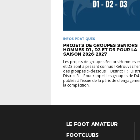
INFOS PRATIQUES
PROJETS DE GROUPES SENIORS
HOMMES D1, D2 ET D3 POUR LA
SAISON 2026-2027
Les projets de groupes Seniors Hommes e
et D3 sont à présent connus ! Retrouvez l'
des groupes ci-dessous : District 1 : Distr
District 3 : Pour rappel, les groupes de D4
publiés à l'issue de la période d'engageme
la compétition...
LE FOOT AMATEUR
FOOTCLUBS