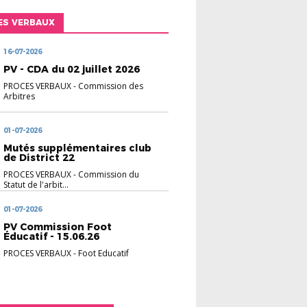
ES VERBAUX
16-07-2026
PV - CDA du 02 juillet 2026
PROCES VERBAUX
-
Commission des
Arbitres
01-07-2026
Mutés supplémentaires club
de District 22
PROCES VERBAUX
-
Commission du
Statut de l'arbit...
01-07-2026
PV Commission Foot
Éducatif - 15.06.26
PROCES VERBAUX
-
Foot Educatif