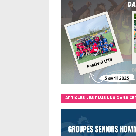
ARTICLES LES PLUS LUS DANS CE