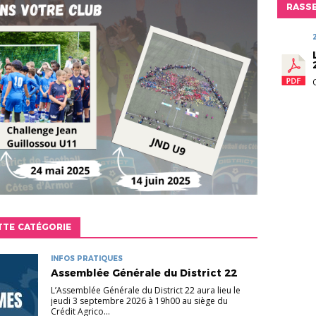
RASS
TTE CATÉGORIE
INFOS PRATIQUES
Assemblée Générale du District 22
L’Assemblée Générale du District 22 aura lieu le
jeudi 3 septembre 2026 à 19h00 au siège du
Crédit Agrico...