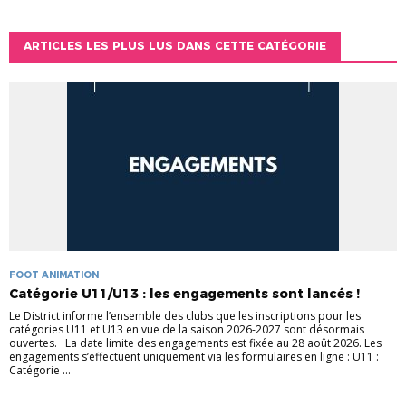
ARTICLES LES PLUS LUS DANS CETTE CATÉGORIE
FOOT ANIMATION
Catégorie U11/U13 : les engagements sont lancés !
Le District informe l’ensemble des clubs que les inscriptions pour les
catégories U11 et U13 en vue de la saison 2026-2027 sont désormais
ouvertes. La date limite des engagements est fixée au 28 août 2026. Les
engagements s’effectuent uniquement via les formulaires en ligne : U11 :
Catégorie ...