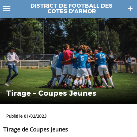
DISTRICT DE FOOTBALL DES
COTES D'ARMOR
Tirage – Coupes Jeunes
Publié le 01/02/2023
Tirage de Coupes Jeunes