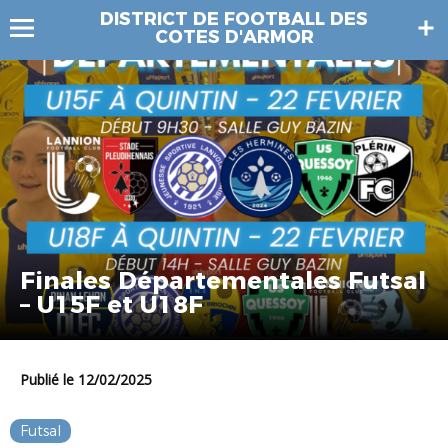
DISTRICT DE FOOTBALL DES
COTES D'ARMOR
Finales Départementales Futsal
– U15F et U18F
Publié le 12/02/2025
Futsal