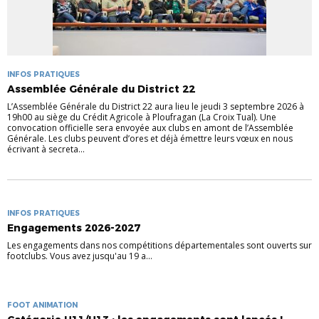
INFOS PRATIQUES
Assemblée Générale du District 22
L’Assemblée Générale du District 22 aura lieu le jeudi 3 septembre 2026 à
19h00 au siège du Crédit Agricole à Ploufragan (La Croix Tual). Une
convocation officielle sera envoyée aux clubs en amont de l’Assemblée
Générale. Les clubs peuvent d’ores et déjà émettre leurs vœux en nous
écrivant à secreta...
INFOS PRATIQUES
Engagements 2026-2027
Les engagements dans nos compétitions départementales sont ouverts sur
footclubs. Vous avez jusqu'au 19 a...
FOOT ANIMATION