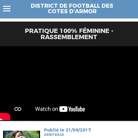
DISTRICT DE FOOTBALL DES
COTES D'ARMOR
PRATIQUE 100% FÉMININE -
RASSEMBLEMENT
Publié le 21/09/2017
ARBITRAGE