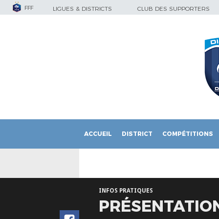
FFF
LIGUES & DISTRICTS
CLUB DES SUPPORTERS
ACCUEIL
DISTRICT
COMPÉTITIONS
INFOS PRATIQUES
PRÉSENTATION