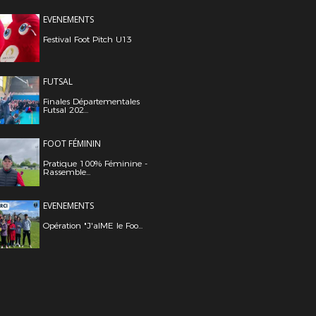
EVENEMENTS
Festival Foot Pitch U13
FUTSAL
Finales Départementales
Futsal 202...
FOOT FÉMININ
Pratique 100% Féminine -
Rassemble...
EVENEMENTS
Opération "J'aIME le Foo...