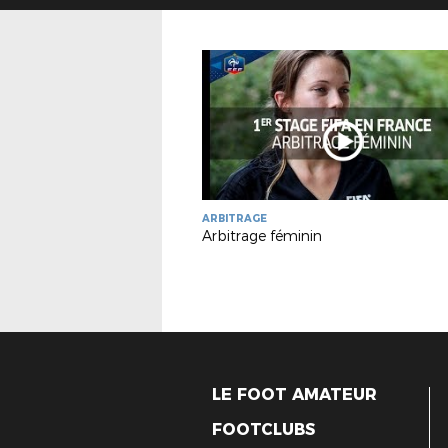
ARBITRAGE
Arbitrage féminin
LE FOOT AMATEUR
FOOTCLUBS