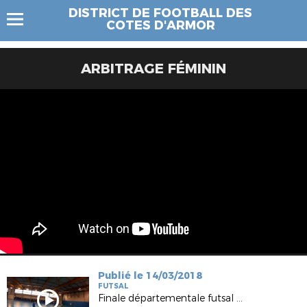
DISTRICT DE FOOTBALL DES
COTES D'ARMOR
ARBITRAGE FÉMININ
Publié le 14/03/2018
FUTSAL
Finale départementale futsal U15 à Pontrieux