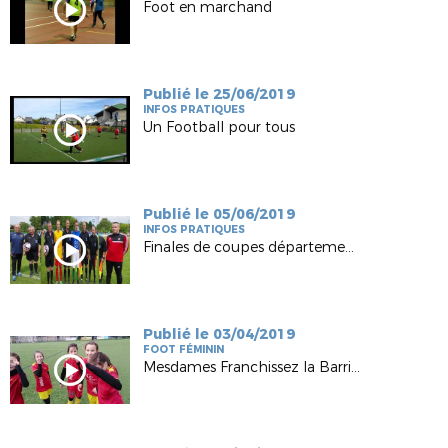
Foot en marchand
Publié le 25/06/2019
INFOS PRATIQUES
Un Football pour tous
Publié le 05/06/2019
INFOS PRATIQUES
Finales de coupes départementales 2019
Publié le 03/04/2019
FOOT FÉMININ
Mesdames Franchissez la Barrière FC Lié Plouguenast