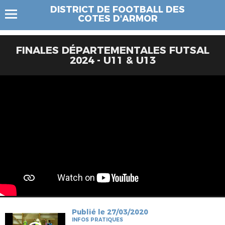
DISTRICT DE FOOTBALL DES
COTES D'ARMOR
FINALES DÉPARTEMENTALES FUTSAL
2024 - U11 & U13
Publié le 27/03/2020
INFOS PRATIQUES