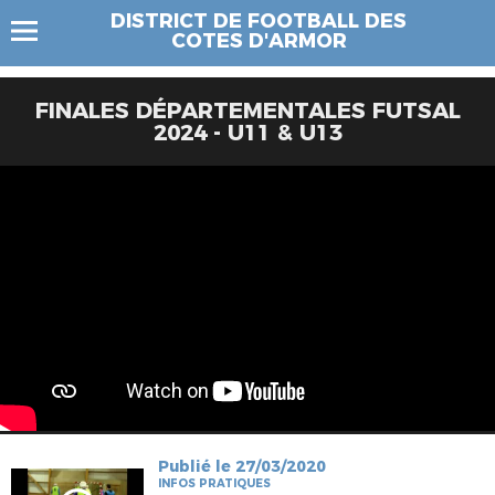
DISTRICT DE FOOTBALL DES
COTES D'ARMOR
FINALES DÉPARTEMENTALES FUTSAL
2024 - U11 & U13
Publié le 27/03/2020
INFOS PRATIQUES