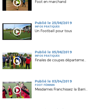
Foot en marchand
Publié le 25/06/2019
INFOS PRATIQUES
Un Football pour tous
Publié le 05/06/2019
INFOS PRATIQUES
Finales de coupes départementales 2019
Publié le 03/04/2019
FOOT FÉMININ
Mesdames Franchissez la Barrière FC Lié Plouguenast