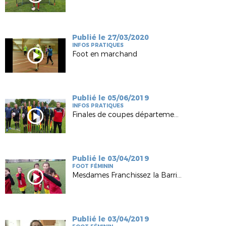
Publié le 27/03/2020
INFOS PRATIQUES
Foot en marchand
Publié le 05/06/2019
INFOS PRATIQUES
Finales de coupes départementales 2019
Publié le 03/04/2019
FOOT FÉMININ
Mesdames Franchissez la Barrière FC Lié Plouguenast
Publié le 03/04/2019