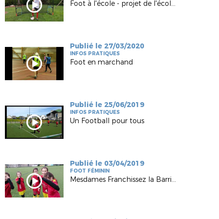
Foot à l'école - projet de l'école Baloré de Bégard
Publié le 27/03/2020
INFOS PRATIQUES
Foot en marchand
Publié le 25/06/2019
INFOS PRATIQUES
Un Football pour tous
Publié le 03/04/2019
FOOT FÉMININ
Mesdames Franchissez la Barrière FC Lié Plouguenast