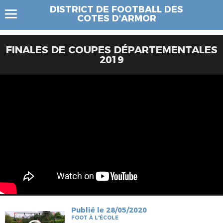
DISTRICT DE FOOTBALL DES
COTES D'ARMOR
FINALES DE COUPES DÉPARTEMENTALES
2019
Publié le 28/05/2020
FOOT À L'ÉCOLE