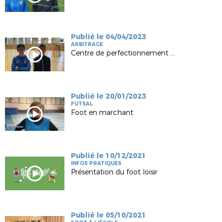
Publié le 04/04/2023
ARBITRAGE
Centre de perfectionnement U14G Futsal
Publié le 20/01/2023
FUTSAL
Foot en marchant
Publié le 10/12/2021
INFOS PRATIQUES
Présentation du foot loisir
Publié le 05/10/2021