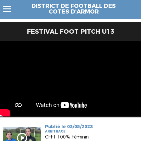
DISTRICT DE FOOTBALL DES
COTES D'ARMOR
FESTIVAL FOOT PITCH U13
Publié le 03/05/2023
ARBITRAGE
CFF1 100% Féminin