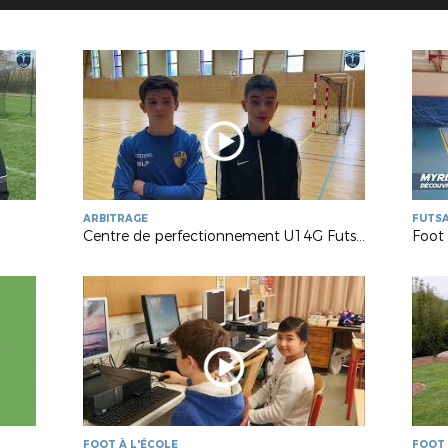
ARBITRAGE
FUTS
Centre de perfectionnement U14G Futsal
Foot
FOOT À L'ÉCOLE
FOOT 