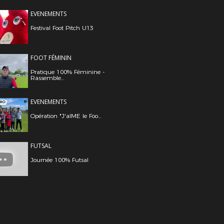
EVENEMENTS
Festival Foot Pitch U13
FOOT FÉMININ
Pratique 100% Féminine -
Rassemble...
EVENEMENTS
Opération "J'aIME le Foo...
FUTSAL
Journée 100% Futsal