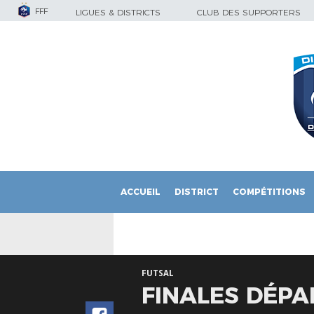
FFF
LIGUES & DISTRICTS
CLUB DES SUPPORTERS
ACCUEIL
DISTRICT
COMPÉTITIONS
FUTSAL
FINALES DÉPA