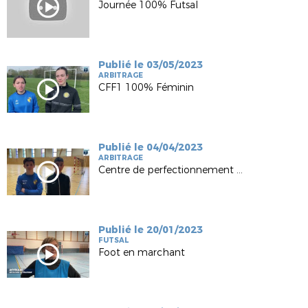
Journée 100% Futsal
Publié le 03/05/2023
ARBITRAGE
CFF1 100% Féminin
Publié le 04/04/2023
ARBITRAGE
Centre de perfectionnement U14G Futsal
Publié le 20/01/2023
FUTSAL
Foot en marchant