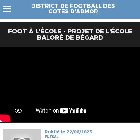
DISTRICT DE FOOTBALL DES
COTES D'ARMOR
FOOT À L'ÉCOLE - PROJET DE L'ÉCOLE
BALORÉ DE BÉGARD
Publié le 22/06/2023
FUTSAL