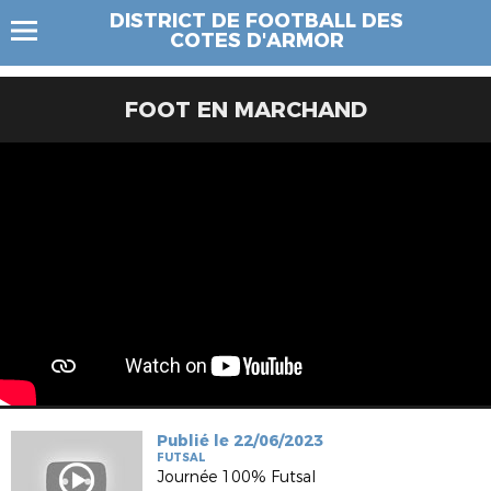
DISTRICT DE FOOTBALL DES
COTES D'ARMOR
FOOT EN MARCHAND
Publié le 22/06/2023
FUTSAL
Journée 100% Futsal