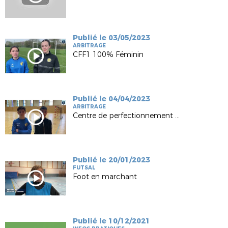
Publié le 03/05/2023
ARBITRAGE
CFF1 100% Féminin
Publié le 04/04/2023
ARBITRAGE
Centre de perfectionnement U14G Futsal
Publié le 20/01/2023
FUTSAL
Foot en marchant
Publié le 10/12/2021