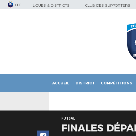
FFF
LIGUES & DISTRICTS
CLUB DES SUPPORTERS
ACCUEIL
DISTRICT
COMPÉTITIONS
FUTSAL
FINALES DÉPA