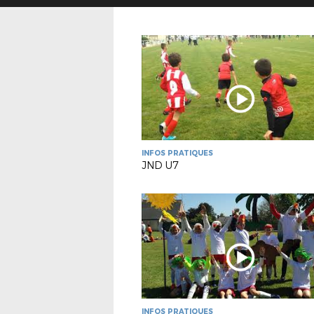
INFOS PRATIQUES
JND U7
INFOS PRATIQUES