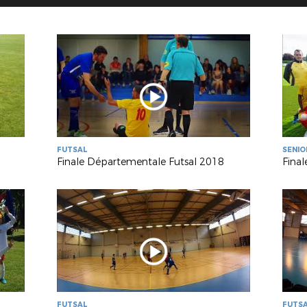
FUTSAL
SENIO
Finale Départementale Futsal 2018
FUTSAL
FUTS