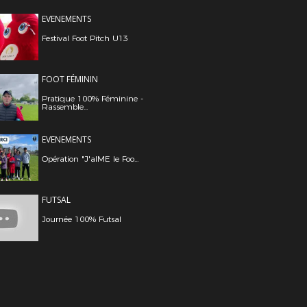
EVENEMENTS
Festival Foot Pitch U13
FOOT FÉMININ
Pratique 100% Féminine -
Rassemble...
EVENEMENTS
Opération "J'aIME le Foo...
FUTSAL
Journée 100% Futsal