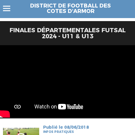
DISTRICT DE FOOTBALL DES
COTES D'ARMOR
FINALES DÉPARTEMENTALES FUTSAL
2024 - U11 & U13
Publié le 08/06/2018
INFOS PRATIQUES