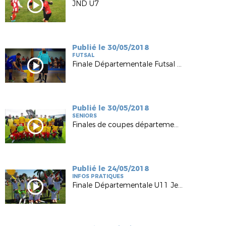
JND U7
Publié le 30/05/2018
FUTSAL
Finale Départementale Futsal 2018
Publié le 30/05/2018
SENIORS
Finales de coupes départementales 2018
Publié le 24/05/2018
INFOS PRATIQUES
Finale Départementale U11 Jean Guillossou