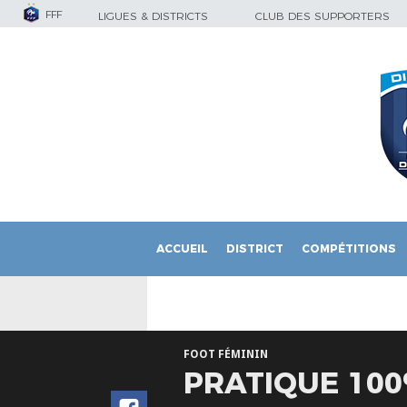
FFF
LIGUES & DISTRICTS
CLUB DES SUPPORTERS
ACCUEIL
DISTRICT
COMPÉTITIONS
FOOT FÉMININ
PRATIQUE 100