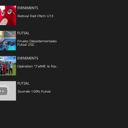
EVENEMENTS
Festival Foot Pitch U13
FUTSAL
Finales Départementales
Futsal 202...
EVENEMENTS
Opération "J'aIME le Foo...
FUTSAL
Journée 100% Futsal