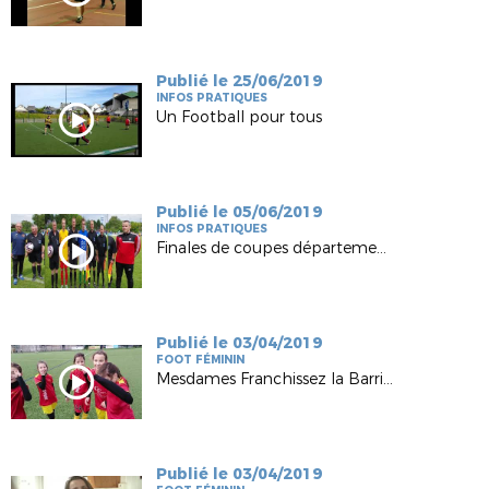
Publié le 25/06/2019
INFOS PRATIQUES
Un Football pour tous
Publié le 05/06/2019
INFOS PRATIQUES
Finales de coupes départementales 2019
Publié le 03/04/2019
FOOT FÉMININ
Mesdames Franchissez la Barrière FC Lié Plouguenast
Publié le 03/04/2019