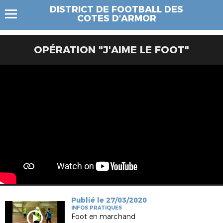
DISTRICT DE FOOTBALL DES
COTES D'ARMOR
OPÉRATION "J'AIME LE FOOT"
Publié le 27/03/2020
INFOS PRATIQUES
Foot en marchand