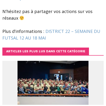
N’hésitez pas à partager vos actions sur vos
réseaux
Plus d’informations :
DISTRICT 22 – SEMAINE DU
FUTSAL 12 AU 18 MAI
ARTICLES LES PLUS LUS DANS CETTE CATÉGORIE