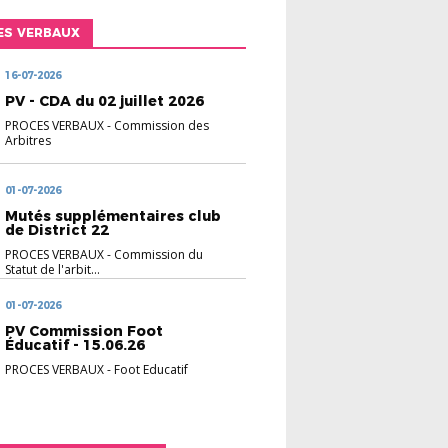
ES VERBAUX
16-07-2026
PV - CDA du 02 juillet 2026
PROCES VERBAUX
-
Commission des
Arbitres
01-07-2026
Mutés supplémentaires club
de District 22
PROCES VERBAUX
-
Commission du
Statut de l'arbit...
01-07-2026
PV Commission Foot
Éducatif - 15.06.26
PROCES VERBAUX
-
Foot Educatif