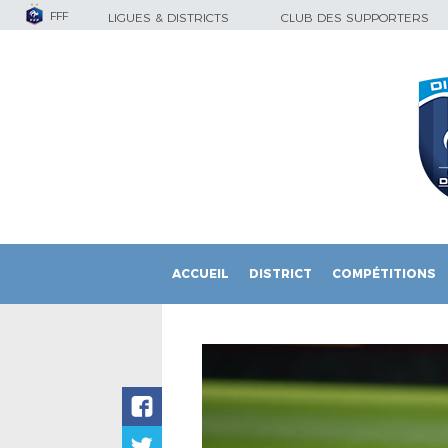
FFF
LIGUES & DISTRICTS
CLUB DES SUPPORTERS
ACCUEIL
DISTRICT
COMPÉTITIONS