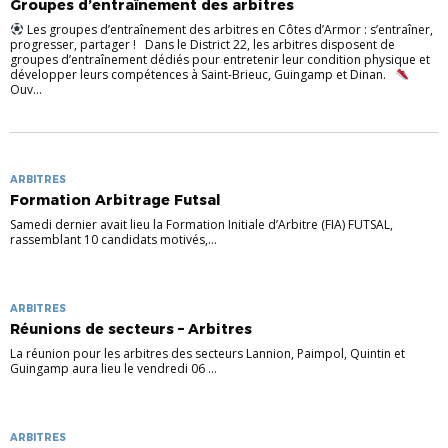
Groupes d’entraînement des arbitres
Les groupes d’entraînement des arbitres en Côtes d’Armor : s’entraîner,
progresser, partager ! Dans le District 22, les arbitres disposent de
groupes d’entraînement dédiés pour entretenir leur condition physique et
développer leurs compétences à Saint-Brieuc, Guingamp et Dinan.
Ouv...
ARBITRES
Formation Arbitrage Futsal
Samedi dernier avait lieu la Formation Initiale d’Arbitre (FIA) FUTSAL,
rassemblant 10 candidats motivés,...
ARBITRES
Réunions de secteurs – Arbitres
La réunion pour les arbitres des secteurs Lannion, Paimpol, Quintin et
Guingamp aura lieu le vendredi 06 ...
ARBITRES