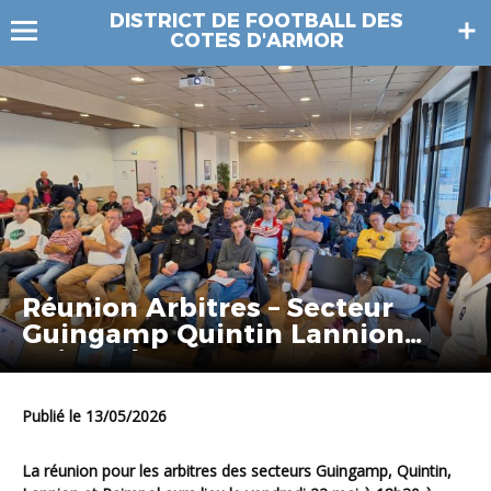
DISTRICT DE FOOTBALL DES
COTES D'ARMOR
Réunion Arbitres – Secteur
Guingamp Quintin Lannion
Paimpol
Publié le 13/05/2026
La réunion pour les arbitres des secteurs Guingamp, Quintin,