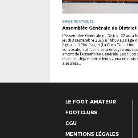
INFOS PRATIQUES
Assemblée Générale du District
L’Assemblée Générale du District 22 aura li
jeudi 3 septembre 2026 à 19h00 au siège d
Agricole à Ploufragan (La Croix Tual). Une
convocation officielle sera envoyée aux clu
amont de l’Assemblée Générale. Les clubs 
d’ores et déjà émettre leurs vœux en nous 
à secreta...
LE FOOT AMATEUR
FOOTCLUBS
CGU
MENTIONS LÉGALES