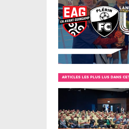
ARTICLES LES PLUS LUS DANS CE