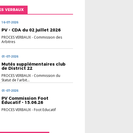
ES VERBAUX
16-07-2026
PV - CDA du 02 juillet 2026
PROCES VERBAUX
-
Commission des
Arbitres
01-07-2026
Mutés supplémentaires club
de District 22
PROCES VERBAUX
-
Commission du
Statut de l'arbit...
01-07-2026
PV Commission Foot
Éducatif - 15.06.26
PROCES VERBAUX
-
Foot Educatif