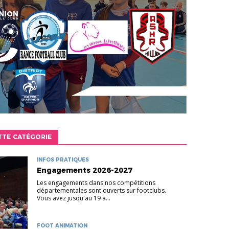
TTE CATÉGORIE
INFOS PRATIQUES
Engagements 2026-2027
Les engagements dans nos compétitions
départementales sont ouverts sur footclubs.
Vous avez jusqu'au 19 a...
FOOT ANIMATION