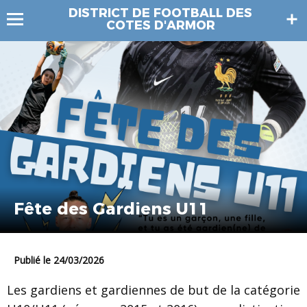
DISTRICT DE FOOTBALL DES
COTES D'ARMOR
Fête des Gardiens U11
Publié le 24/03/2026
Les gardiens et gardiennes de but de la catégorie