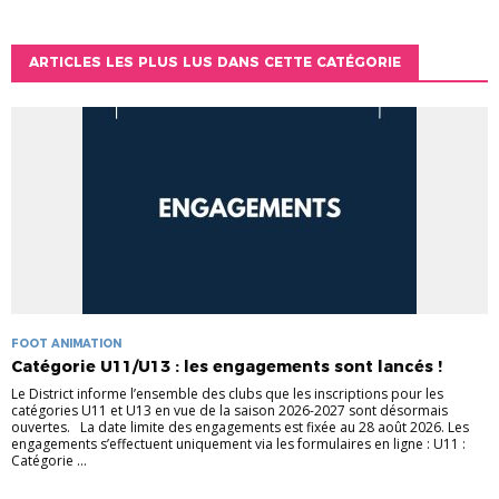
ARTICLES LES PLUS LUS DANS CETTE CATÉGORIE
FOOT ANIMATION
Catégorie U11/U13 : les engagements sont lancés !
Le District informe l’ensemble des clubs que les inscriptions pour les
catégories U11 et U13 en vue de la saison 2026-2027 sont désormais
ouvertes. La date limite des engagements est fixée au 28 août 2026. Les
engagements s’effectuent uniquement via les formulaires en ligne : U11 :
Catégorie ...