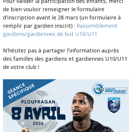
Pour valider la participation des enfants, merci
de bien vouloir renseigner le formulaire
d’inscription avant le 28 mars (un formulaire à
remplir par gardien inscrit) :
Rassemblement
gardiens/gardiennes de but U10/U11
N’hésitez pas à partager l’information auprès
des familles des gardiens et gardiennes U10/U11
de votre club !