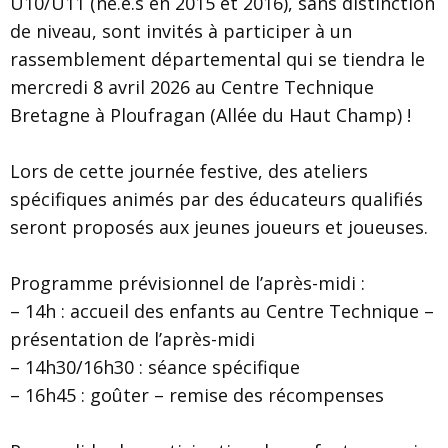
U10/U11 (né.e.s en 2015 et 2016), sans distinction
de niveau, sont invités à participer à un
rassemblement départemental qui se tiendra le
mercredi 8 avril 2026 au Centre Technique
Bretagne à Ploufragan (Allée du Haut Champ) !
Lors de cette journée festive, des ateliers
spécifiques animés par des éducateurs qualifiés
seront proposés aux jeunes joueurs et joueuses.
Programme prévisionnel de l’après-midi :
– 14h : accueil des enfants au Centre Technique –
présentation de l’après-midi
– 14h30/16h30 : séance spécifique
– 16h45 : goûter – remise des récompenses