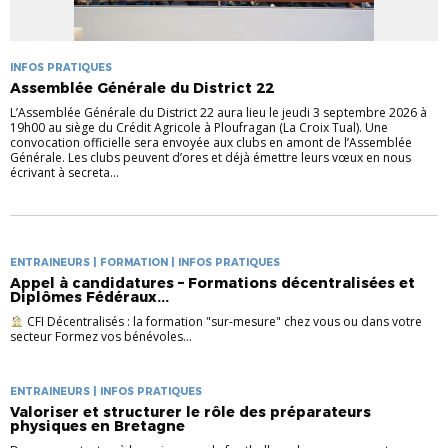
INFOS PRATIQUES
Assemblée Générale du District 22
L’Assemblée Générale du District 22 aura lieu le jeudi 3 septembre 2026 à
19h00 au siège du Crédit Agricole à Ploufragan (La Croix Tual). Une
convocation officielle sera envoyée aux clubs en amont de l’Assemblée
Générale. Les clubs peuvent d’ores et déjà émettre leurs vœux en nous
écrivant à secreta...
ENTRAINEURS | FORMATION | INFOS PRATIQUES
Appel à candidatures – Formations décentralisées et
Diplômes Fédéraux...
CFI Décentralisés : la formation "sur-mesure" chez vous ou dans votre
secteur Formez vos bénévoles...
ENTRAINEURS | INFOS PRATIQUES
Valoriser et structurer le rôle des préparateurs
physiques en Bretagne