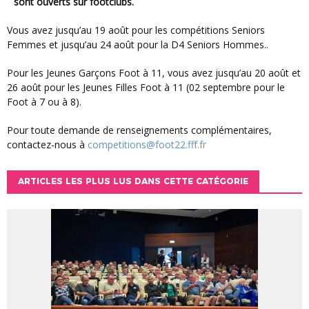
sont ouverts sur footclubs.
Vous avez jusqu’au 19 août pour les compétitions Seniors
Femmes et jusqu’au 24 août pour la D4 Seniors Hommes..
Pour les Jeunes Garçons Foot à 11, vous avez jusqu’au 20 août et
26 août pour les Jeunes Filles Foot à 11 (02 septembre pour le
Foot à 7 ou à 8).
Pour toute demande de renseignements complémentaires,
contactez-nous à
competitions@foot22.fff.fr
ARTICLES LES PLUS LUS DANS CETTE CATÉGORIE