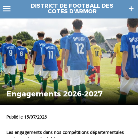
DISTRICT DE FOOTBALL DES
COTES D'ARMOR
Engagements 2026-2027
Publié le 15/07/2026
Les engagements dans nos compétitions départementales