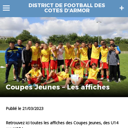
DISTRICT DE FOOTBALL DES
COTES D'ARMOR
Coupes Jeunes – Les affiches
Publié le 21/03/2023
Retrouvez ici toutes les affiches des Coupes Jeunes, des U14