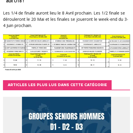
aux U18 !
Les 1/4 de finale auront lieu le 8 Avril prochain. Les 1/2 finale se
dérouleront le 20 Mai et les finales se joueront le week-end du 3-
4 Juin prochain.
ARTICLES LES PLUS LUS DANS CETTE CATÉGORIE