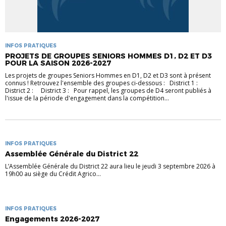
INFOS PRATIQUES
PROJETS DE GROUPES SENIORS HOMMES D1, D2 ET D3
POUR LA SAISON 2026-2027
Les projets de groupes Seniors Hommes en D1, D2 et D3 sont à présent
connus ! Retrouvez l'ensemble des groupes ci-dessous : District 1 :
District 2 : District 3 : Pour rappel, les groupes de D4 seront publiés à
l'issue de la période d'engagement dans la compétition...
INFOS PRATIQUES
Assemblée Générale du District 22
L’Assemblée Générale du District 22 aura lieu le jeudi 3 septembre 2026 à
19h00 au siège du Crédit Agrico...
INFOS PRATIQUES
Engagements 2026-2027