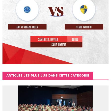
ARTICLES LES PLUS LUS DANS CETTE CATÉGORIE