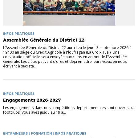
INFOS PRATIQUES
Assemblée Générale du District 22
L’Assemblée Générale du District 22 aura lieu le jeudi 3 septembre 2026 à
19h00 au siège du Crédit Agricole à Ploufragan (La Croix Tual). Une
convocation officielle sera envoyée aux clubs en amont de l’Assemblée
Générale. Les clubs peuvent d’ores et déjà émettre leurs vœux en nous
écrivant à secreta...
INFOS PRATIQUES
Engagements 2026-2027
Les engagements dans nos compétitions départementales sont ouverts sur
footclubs. Vous avez jusqu'au 19 a...
ENTRAINEURS | FORMATION | INFOS PRATIQUES