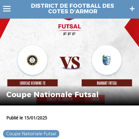
DISTRICT DE FOOTBALL DES
COTES D'ARMOR
Coupe Nationale Futsal
Publié le 15/01/2025
Coupe Nationale Futsal