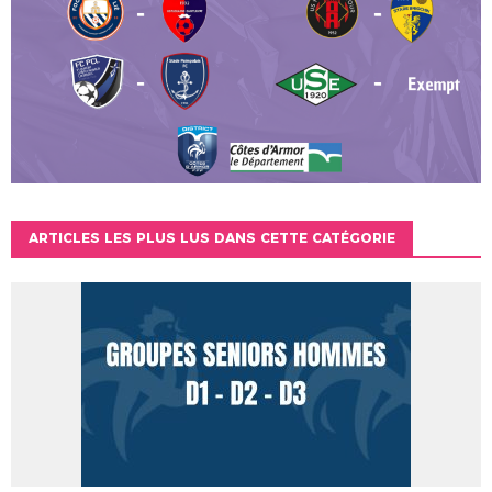
ARTICLES LES PLUS LUS DANS CETTE CATÉGORIE