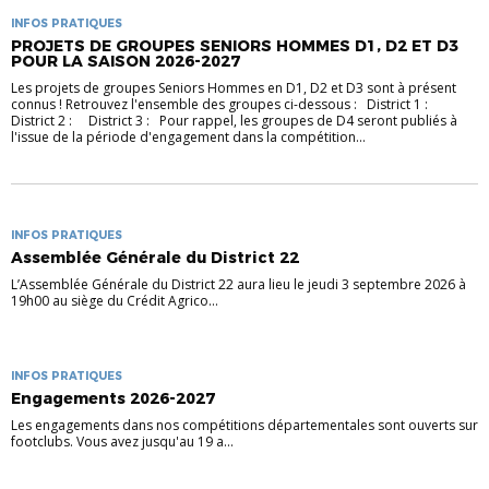
INFOS PRATIQUES
PROJETS DE GROUPES SENIORS HOMMES D1, D2 ET D3
POUR LA SAISON 2026-2027
Les projets de groupes Seniors Hommes en D1, D2 et D3 sont à présent
connus ! Retrouvez l'ensemble des groupes ci-dessous : District 1 :
District 2 : District 3 : Pour rappel, les groupes de D4 seront publiés à
l'issue de la période d'engagement dans la compétition...
INFOS PRATIQUES
Assemblée Générale du District 22
L’Assemblée Générale du District 22 aura lieu le jeudi 3 septembre 2026 à
19h00 au siège du Crédit Agrico...
INFOS PRATIQUES
Engagements 2026-2027
Les engagements dans nos compétitions départementales sont ouverts sur
footclubs. Vous avez jusqu'au 19 a...