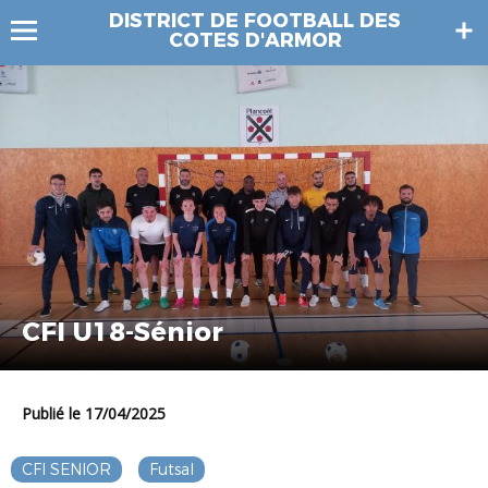
DISTRICT DE FOOTBALL DES
COTES D'ARMOR
CFI U18-Sénior
Publié le 17/04/2025
CFI SENIOR
Futsal