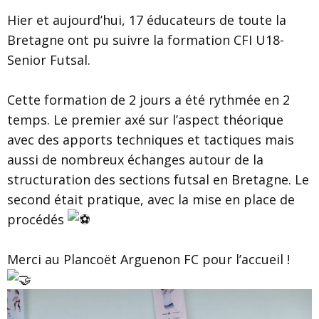
Hier et aujourd’hui, 17 éducateurs de toute la
Bretagne ont pu suivre la formation CFI U18-
Senior Futsal.
Cette formation de 2 jours a été rythmée en 2
temps. Le premier axé sur l’aspect théorique
avec des apports techniques et tactiques mais
aussi de nombreux échanges autour de la
structuration des sections futsal en Bretagne. Le
second était pratique, avec la mise en place de
procédés
Merci au Plancoët Arguenon FC pour l’accueil !