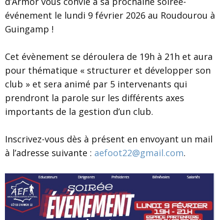
d’Armor vous convie à sa prochaine soirée-
événement le lundi 9 février 2026 au Roudourou à
Guingamp !
Cet évènement se déroulera de 19h à 21h et aura
pour thématique « structurer et développer son
club » et sera animé par 5 intervenants qui
prendront la parole sur les différents axes
importants de la gestion d’un club.
Inscrivez-vous dès à présent en envoyant un mail
à l’adresse suivante :
aefoot22@gmail.com
.