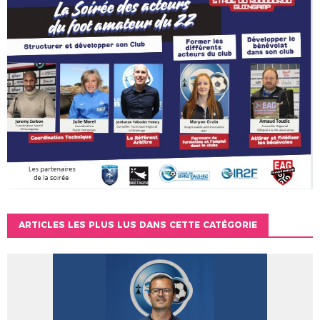
ARTICLES LES PLUS LUS DANS CETTE CATÉGORIE