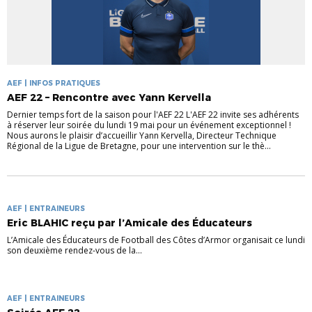
AEF | INFOS PRATIQUES
AEF 22 – Rencontre avec Yann Kervella
Dernier temps fort de la saison pour l'AEF 22 L'AEF 22 invite ses adhérents
à réserver leur soirée du lundi 19 mai pour un événement exceptionnel !
Nous aurons le plaisir d’accueillir Yann Kervella, Directeur Technique
Régional de la Ligue de Bretagne, pour une intervention sur le thè...
AEF | ENTRAINEURS
Eric BLAHIC reçu par l’Amicale des Éducateurs
L’Amicale des Éducateurs de Football des Côtes d’Armor organisait ce lundi
son deuxième rendez-vous de la...
AEF | ENTRAINEURS