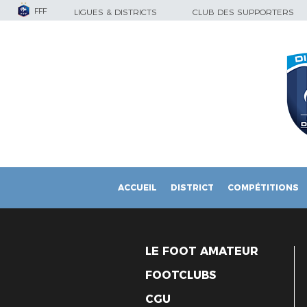
FFF
LIGUES & DISTRICTS
CLUB DES SUPPORTERS
ACCUEIL
DISTRICT
COMPÉTITIONS
LE FOOT AMATEUR
FOOTCLUBS
CGU