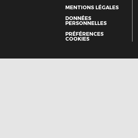
MENTIONS LÉGALES
DONNÉES
PERSONNELLES
PRÉFÉRENCES
COOKIES