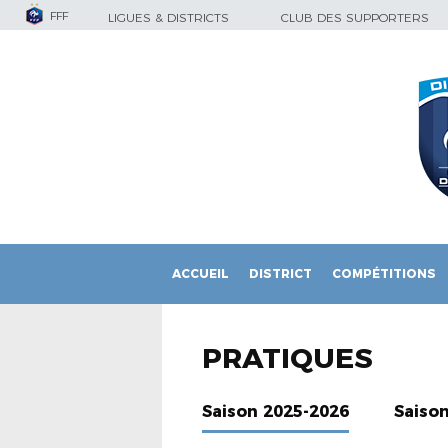
FFF
LIGUES & DISTRICTS
CLUB DES SUPPORTERS
ACCUEIL
DISTRICT
COMPÉTITIONS
PRATIQUES
Saison 2025-2026
Saiso