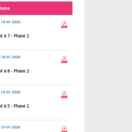
tions
 16-01-2026
t à 7 - Phase 2
 16-01-2026
t à 8 - Phase 2
 16-01-2026
t à 5 - Phase 2
 13-01-2026