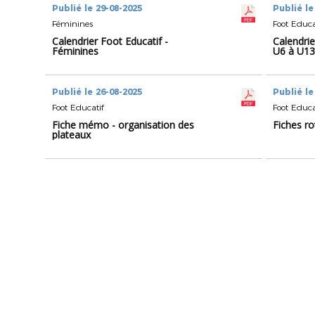
Publié le 29-08-2025
Publié le
Féminines
Foot Educa
Calendrier Foot Educatif -
Calendrie
Féminines
U6 à U13
Publié le 26-08-2025
Publié le
Foot Educatif
Foot Educa
Fiche mémo - organisation des
Fiches ro
plateaux