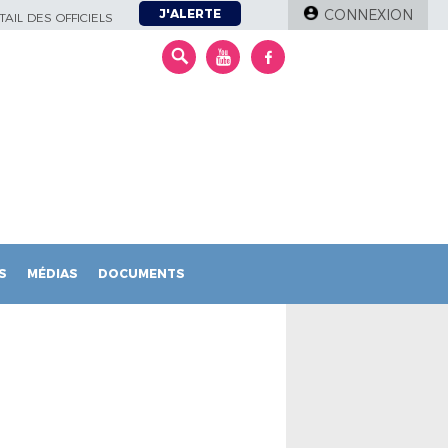
J'ALERTE
CONNEXION
AIL DES OFFICIELS
S
MÉDIAS
DOCUMENTS