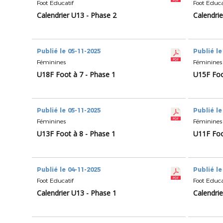
Foot Educatif
Foot Educa
Calendrier U13 - Phase 2
Calendrie
Publié le 05-11-2025
Publié le
Féminines
Féminines
U18F Foot à 7 - Phase 1
U15F Foo
Publié le 05-11-2025
Publié le
Féminines
Féminines
U13F Foot à 8 - Phase 1
U11F Foo
Publié le 04-11-2025
Publié le
Foot Educatif
Foot Educa
Calendrier U13 - Phase 1
Calendrie