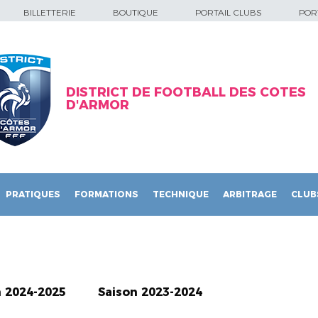
BILLETTERIE
BOUTIQUE
PORTAIL CLUBS
PORT
DISTRICT DE FOOTBALL DES COTES
D'ARMOR
PRATIQUES
FORMATIONS
TECHNIQUE
ARBITRAGE
CLUB
n 2024-2025
Saison 2023-2024