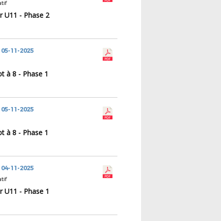
tif
r U11 - Phase 2
 05-11-2025
t à 8 - Phase 1
 05-11-2025
t à 8 - Phase 1
 04-11-2025
tif
r U11 - Phase 1