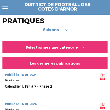
DISTRICT DE FOOTBALL DES
COTES D'ARMOR
PRATIQUES
Saisons
>
Sélectionnez une catégorie
>
Les dernières publications
Publié le 16-01-2024
Féminines
Calendrier U18F à 7 - Phase 2
Publié le 16-01-2024
Féminines