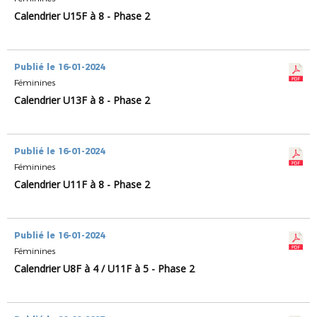
Calendrier U15F à 8 - Phase 2
Publié le 16-01-2024
Féminines
Calendrier U13F à 8 - Phase 2
Publié le 16-01-2024
Féminines
Calendrier U11F à 8 - Phase 2
Publié le 16-01-2024
Féminines
Calendrier U8F à 4 / U11F à 5 - Phase 2