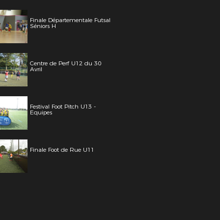
Finale Départementale Futsal
Séniors H
Centre de Perf U12 du 30
Avril
Festival Foot Pitch U13 -
Equipes
Finale Foot de Rue U11