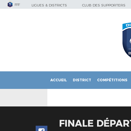
FFF
LIGUES & DISTRICTS
CLUB DES SUPPORTERS
ACCUEIL
DISTRICT
COMPÉTITIONS
FINALE DÉPAR