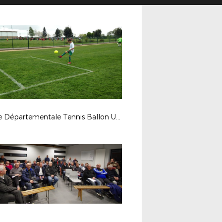
Finale Départementale Tennis Ballon U13