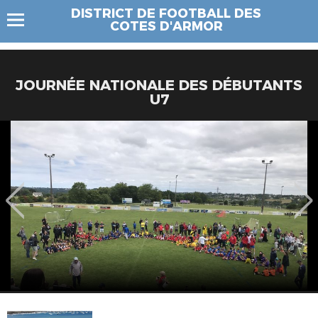
DISTRICT DE FOOTBALL DES
COTES D'ARMOR
JOURNÉE NATIONALE DES DÉBUTANTS
U7