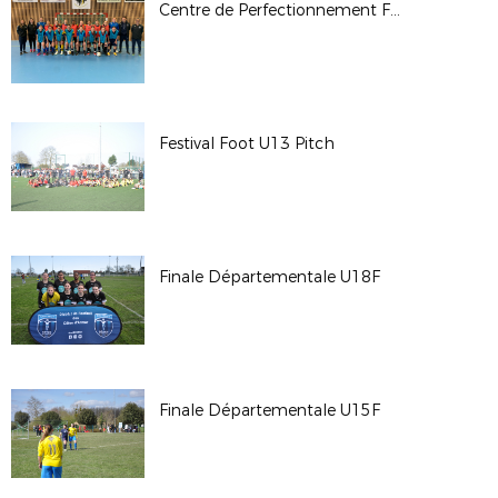
Centre de Perfectionnement Futsal Féminin
Festival Foot U13 Pitch
Finale Départementale U18F
Finale Départementale U15F