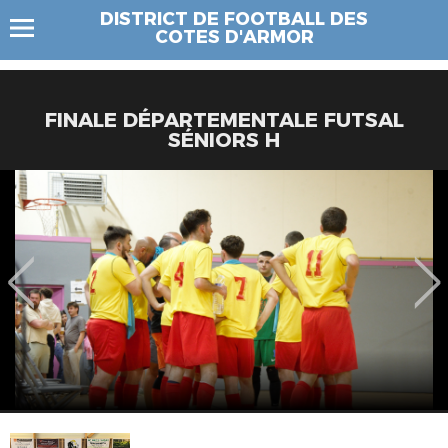
DISTRICT DE FOOTBALL DES
COTES D'ARMOR
FINALE DÉPARTEMENTALE FUTSAL
SÉNIORS H