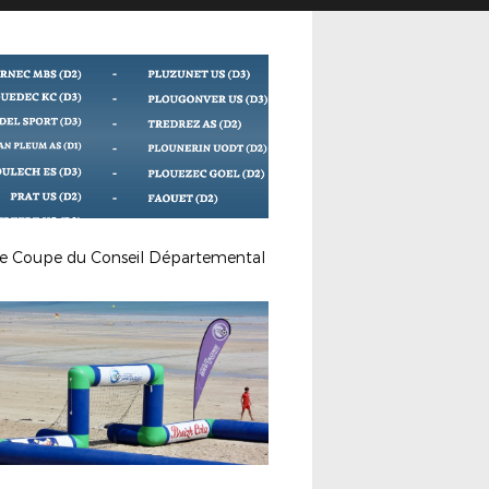
ge Coupe du Conseil Départemental