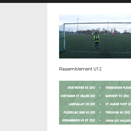
Rassemblement U12