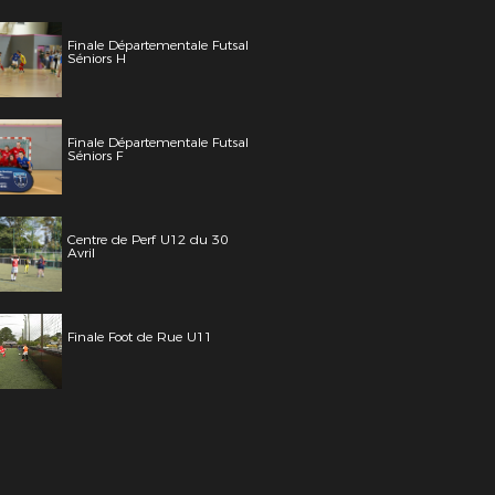
Finale Départementale Futsal
Séniors H
Finale Départementale Futsal
Séniors F
Centre de Perf U12 du 30
Avril
Finale Foot de Rue U11