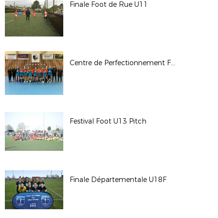
Finale Foot de Rue U11
Centre de Perfectionnement Futsal Féminin
Festival Foot U13 Pitch
Finale Départementale U18F