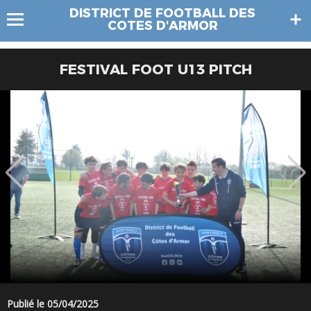
DISTRICT DE FOOTBALL DES
COTES D'ARMOR
FESTIVAL FOOT U13 PITCH
Publié le 05/04/2025