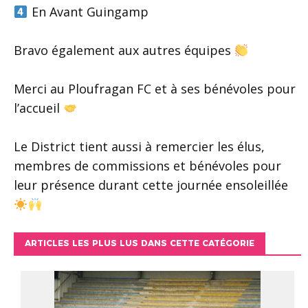
En Avant Guingamp
Bravo également aux autres équipes
Merci au
Ploufragan FC
et à ses bénévoles pour
l’accueil
Le District tient aussi à remercier les élus,
membres de commissions et bénévoles pour
leur présence durant cette journée ensoleillée
ARTICLES LES PLUS LUS DANS CETTE CATÉGORIE