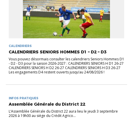
CALENDRIERS
CALENDRIERS SENIORS HOMMES D1 – D2 – D3
Vous pouvez désormais consulter les calendriers Seniors Hommes D1
- D2 - D3 pour la saison 2026-2027 : CALENDRIERS SENIORS H D1 26-27
CALENDRIERS SENIORS H D2 26-27 CALENDRIERS SENIORS H D3 26-27
Les engagements D4 restent ouverts jusqu’au 24/08/2026 !
INFOS PRATIQUES
Assemblée Générale du District 22
L’Assemblée Générale du District 22 aura lieu le jeudi 3 septembre
2026 à 19h00 au siège du Crédit Agrico...