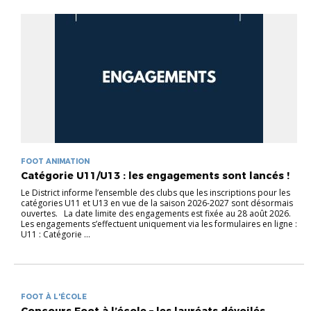
FOOT ANIMATION
Catégorie U11/U13 : les engagements sont lancés !
Le District informe l’ensemble des clubs que les inscriptions pour les
catégories U11 et U13 en vue de la saison 2026-2027 sont désormais
ouvertes. La date limite des engagements est fixée au 28 août 2026.
Les engagements s’effectuent uniquement via les formulaires en ligne :
U11 : Catégorie ...
FOOT À L'ÉCOLE