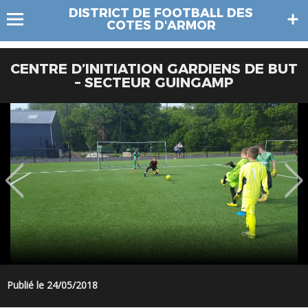
DISTRICT DE FOOTBALL DES
COTES D'ARMOR
CENTRE D’INITIATION GARDIENS DE BUT
– SECTEUR GUINGAMP
Publié le 24/05/2018