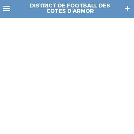
DISTRICT DE FOOTBALL DES
COTES D'ARMOR