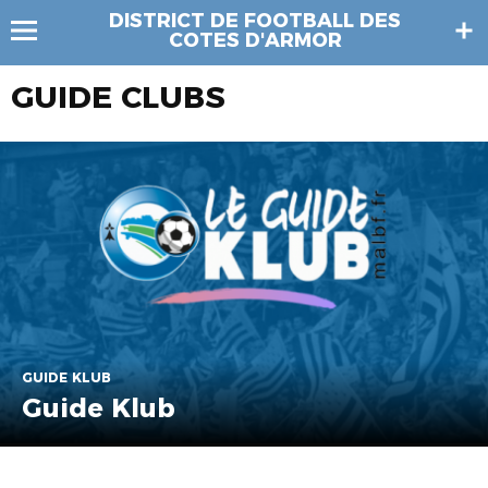
DISTRICT DE FOOTBALL DES
COTES D'ARMOR
GUIDE CLUBS
GUIDE KLUB
Guide Klub