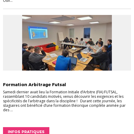
Ouv...
ARBITRES
Formation Arbitrage Futsal
Samedi dernier avait lieu la Formation Initiale d’Arbitre (FIA) FUTSAL,
rassemblant 10 candidats motivés, venus découvrir les exigences et les
spécificités de l’arbitrage dans la discipline ! Durant cette journée, les
stagiaires ont bénéficié d’une formation théorique complète animée par
des ...
INFOS PRATIQUES