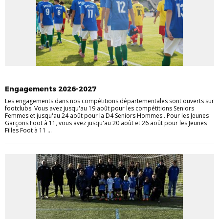
INFOS PRATIQUES
Engagements 2026-2027
Les engagements dans nos compétitions départementales sont ouverts sur
footclubs. Vous avez jusqu'au 19 août pour les compétitions Seniors
Femmes et jusqu'au 24 août pour la D4 Seniors Hommes.. Pour les Jeunes
Garçons Foot à 11, vous avez jusqu'au 20 août et 26 août pour les Jeunes
Filles Foot à 11 ...