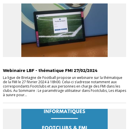
DISTRICT
INFORMATIQUE
INFOS PRATIQUES
Webinaire LBF - thématique FMI 27/02/2024
La ligue de Bretagne de Football propose un webinaire sur la thématique
de la FMI le 27 février 2024 à 18h00. Celui-ci s’adresse notamment aux
correspondants Footclubs et aux personnes en charge des FMI dans les
clubs. Au Sommaire : Le paramétrage utilisateur dans Footclubs, Les étapes
à suivre pour...