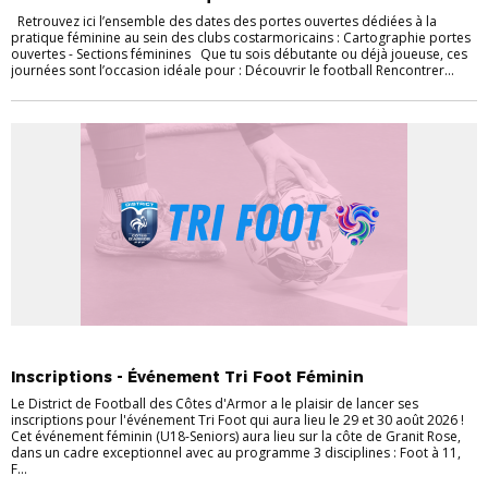
Retrouvez ici l’ensemble des dates des portes ouvertes dédiées à la
pratique féminine au sein des clubs costarmoricains : Cartographie portes
ouvertes - Sections féminines Que tu sois débutante ou déjà joueuse, ces
journées sont l’occasion idéale pour : Découvrir le football Rencontrer...
FÉMININES
Inscriptions - Événement Tri Foot Féminin
Le District de Football des Côtes d'Armor a le plaisir de lancer ses
inscriptions pour l'événement Tri Foot qui aura lieu le 29 et 30 août 2026 !
Cet événement féminin (U18-Seniors) aura lieu sur la côte de Granit Rose,
dans un cadre exceptionnel avec au programme 3 disciplines : Foot à 11,
F...