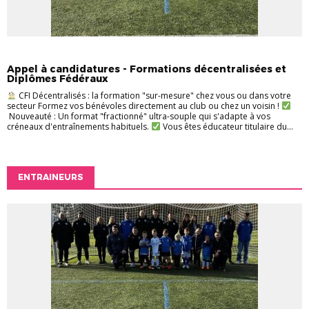
ENTRAINEURS
FORMATION
INFOS PRATIQUES
Appel à candidatures - Formations décentralisées et
Diplômes Fédéraux
CFI Décentralisés : la formation "sur-mesure" chez vous ou dans votre
secteur Formez vos bénévoles directement au club ou chez un voisin !
Nouveauté : Un format "fractionné" ultra-souple qui s'adapte à vos
créneaux d'entraînements habituels.
Vous êtes éducateur titulaire du...
ENTRAINEURS