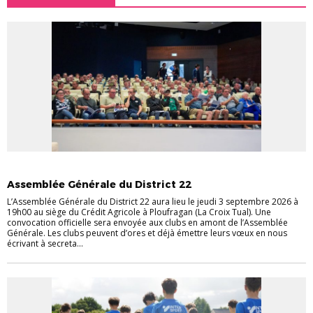
INFOS PRATIQUES
Assemblée Générale du District 22
L’Assemblée Générale du District 22 aura lieu le jeudi 3 septembre 2026 à
19h00 au siège du Crédit Agricole à Ploufragan (La Croix Tual). Une
convocation officielle sera envoyée aux clubs en amont de l’Assemblée
Générale. Les clubs peuvent d’ores et déjà émettre leurs vœux en nous
écrivant à secreta...