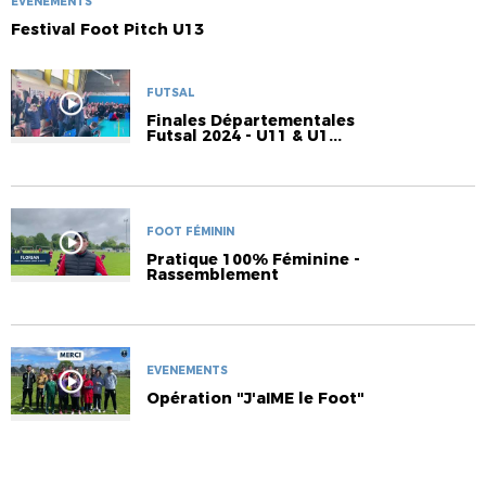
EVENEMENTS
Festival Foot Pitch U13
FUTSAL
Finales Départementales
Futsal 2024 - U11 & U1...
FOOT FÉMININ
Pratique 100% Féminine -
Rassemblement
EVENEMENTS
Opération "J'aIME le Foot"