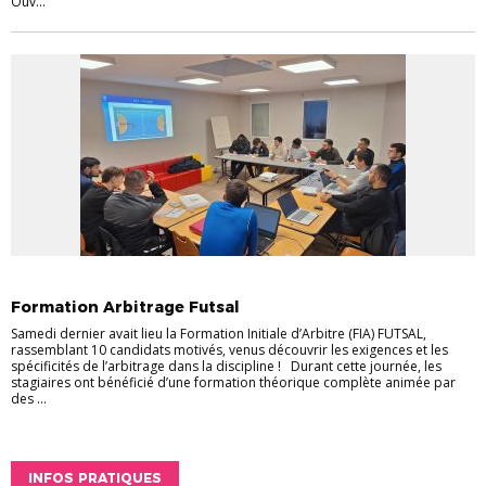
Ouv...
ARBITRES
Formation Arbitrage Futsal
Samedi dernier avait lieu la Formation Initiale d’Arbitre (FIA) FUTSAL,
rassemblant 10 candidats motivés, venus découvrir les exigences et les
spécificités de l’arbitrage dans la discipline ! Durant cette journée, les
stagiaires ont bénéficié d’une formation théorique complète animée par
des ...
INFOS PRATIQUES