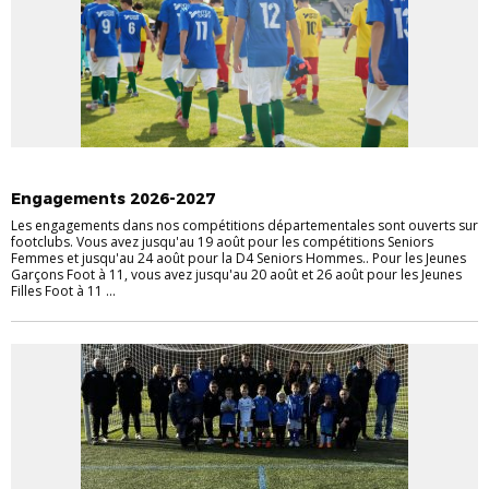
INFOS PRATIQUES
Engagements 2026-2027
Les engagements dans nos compétitions départementales sont ouverts sur
footclubs. Vous avez jusqu'au 19 août pour les compétitions Seniors
Femmes et jusqu'au 24 août pour la D4 Seniors Hommes.. Pour les Jeunes
Garçons Foot à 11, vous avez jusqu'au 20 août et 26 août pour les Jeunes
Filles Foot à 11 ...