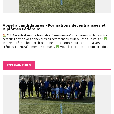
ENTRAINEURS
FORMATION
INFOS PRATIQUES
Appel à candidatures - Formations décentralisées et
Diplômes Fédéraux
CFI Décentralisés : la formation "sur-mesure" chez vous ou dans votre
secteur Formez vos bénévoles directement au club ou chez un voisin !
Nouveauté : Un format "fractionné" ultra-souple qui s'adapte à vos
créneaux d'entraînements habituels.
Vous êtes éducateur titulaire du...
ENTRAINEURS