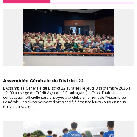
INFOS PRATIQUES
Assemblée Générale du District 22
L’Assemblée Générale du District 22 aura lieu le jeudi 3 septembre 2026 à
19h00 au siège du Crédit Agricole à Ploufragan (La Croix Tual). Une
convocation officielle sera envoyée aux clubs en amont de l’Assemblée
Générale. Les clubs peuvent d’ores et déjà émettre leurs vœux en nous
écrivant à secreta...