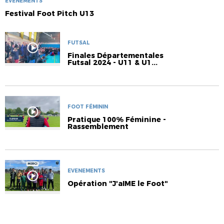
EVENEMENTS
Festival Foot Pitch U13
FUTSAL
Finales Départementales
Futsal 2024 - U11 & U1...
FOOT FÉMININ
Pratique 100% Féminine -
Rassemblement
EVENEMENTS
Opération "J'aIME le Foot"