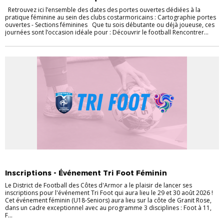
Retrouvez ici l’ensemble des dates des portes ouvertes dédiées à la
pratique féminine au sein des clubs costarmoricains : Cartographie portes
ouvertes - Sections féminines Que tu sois débutante ou déjà joueuse, ces
journées sont l’occasion idéale pour : Découvrir le football Rencontrer...
FÉMININES
Inscriptions - Événement Tri Foot Féminin
Le District de Football des Côtes d'Armor a le plaisir de lancer ses
inscriptions pour l'événement Tri Foot qui aura lieu le 29 et 30 août 2026 !
Cet événement féminin (U18-Seniors) aura lieu sur la côte de Granit Rose,
dans un cadre exceptionnel avec au programme 3 disciplines : Foot à 11,
F...