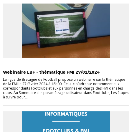
DISTRICT
INFORMATIQUE
INFOS PRATIQUES
Webinaire LBF - thématique FMI 27/02/2024
La ligue de Bretagne de Football propose un webinaire sur la thématique
de la FMI le 27 février 2024 à 18h00. Celui-ci s’adresse notamment aux
correspondants Footclubs et aux personnes en charge des FMI dans les
clubs. Au Sommaire : Le paramétrage utilisateur dans Footclubs, Les étapes
à suivre pour...